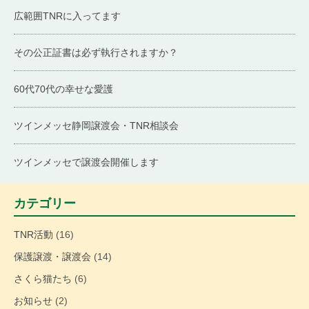
広範囲TNRに入ってます
その公正証書は必ず執行されますか？
60代70代の幸せな愛護
ツインメッセ静岡譲渡会・TNR相談会
ツインメッセで譲渡会開催します
カテゴリー
TNR活動
(16)
保護譲渡・譲渡会
(14)
さくら猫たち
(6)
お知らせ
(2)