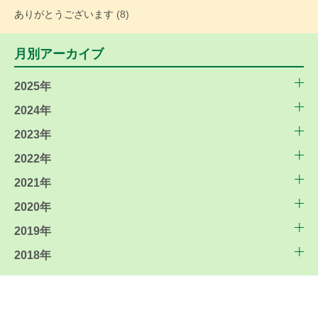
ありがとうございます
(8)
月別アーカイブ
2025年
2024年
2023年
2022年
2021年
2020年
2019年
2018年