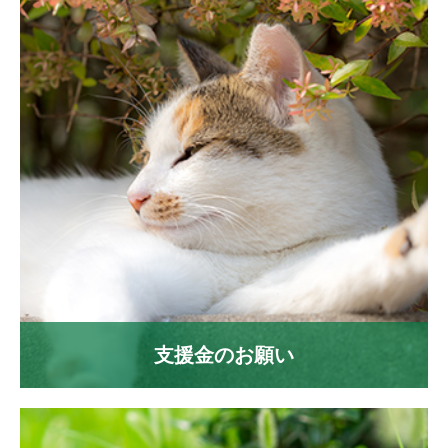
支援金のお願い