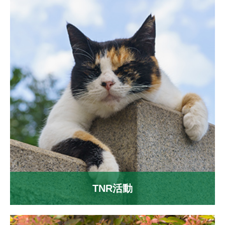
TNR活動