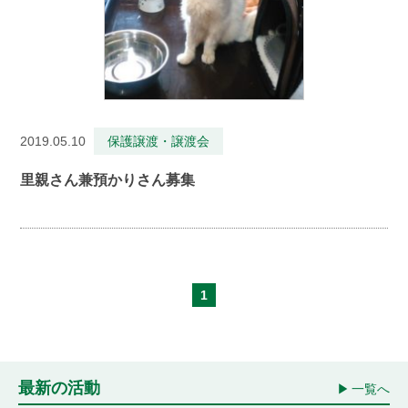
2019.05.10
保護譲渡・譲渡会
里親さん兼預かりさん募集
1
最新の活動
一覧へ