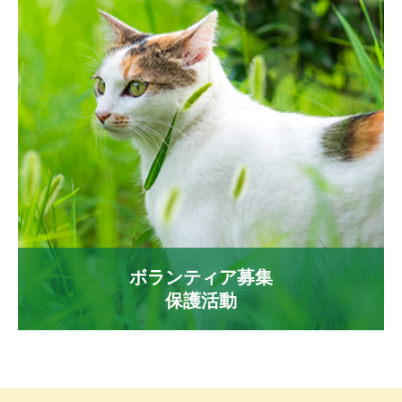
ボランティア募集
保護活動