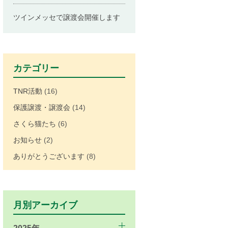
ツインメッセで譲渡会開催します
カテゴリー
TNR活動
(16)
保護譲渡・譲渡会
(14)
さくら猫たち
(6)
お知らせ
(2)
ありがとうございます
(8)
月別アーカイブ