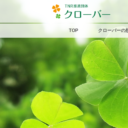
TOP
クローバーの