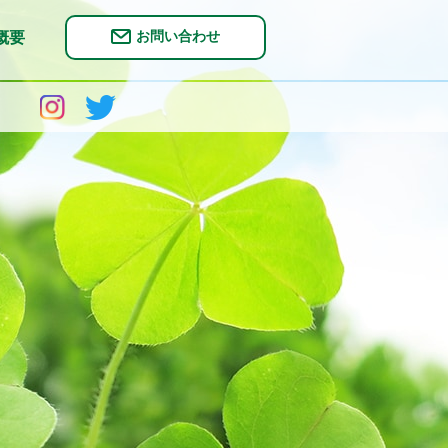
お問い合わせ
概要