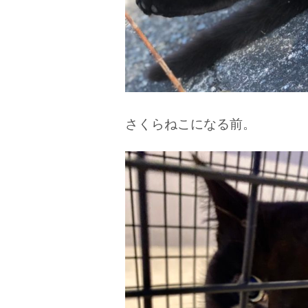
さくらねこになる前。