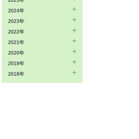
2025年
2024年
2023年
2022年
2021年
2020年
2019年
2018年