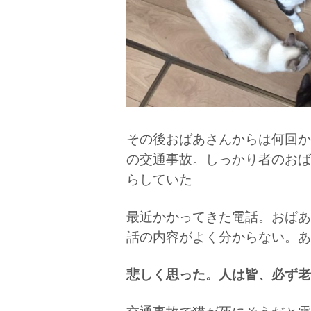
その後おばあさんからは何回か
の交通事故。しっかり者のおば
らしていた
最近かかってきた電話。おばあ
話の内容がよく分からない。あ
悲しく思った。人は皆、必ず老