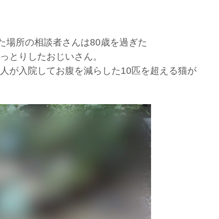
た場所の相談者さんは80歳を過ぎた
っとりしたおじいさん。
人が入院してお腹を減らした10匹を超える猫が