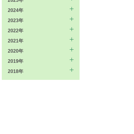
2025年
2024年
2023年
2022年
2021年
2020年
2019年
2018年