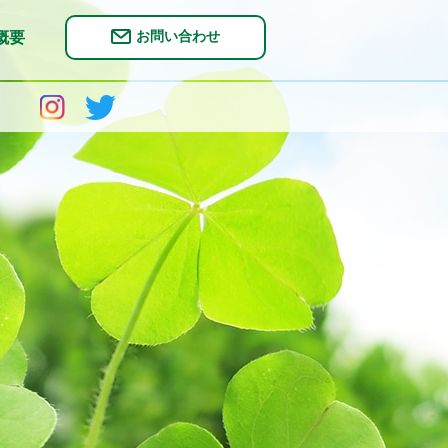
お問い合わせ
概要