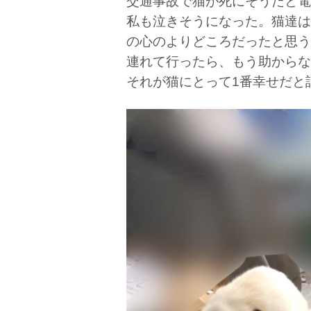
交通事故で猫が死にそうだと電
私も泣きそうになった。猫達は
の心のよりどころだったと思う
連れて行ったら、もう助からな
それが猫にとって1番幸せだと