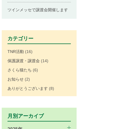
ツインメッセで譲渡会開催します
カテゴリー
TNR活動
(16)
保護譲渡・譲渡会
(14)
さくら猫たち
(6)
お知らせ
(2)
ありがとうございます
(8)
月別アーカイブ