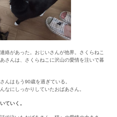
連絡があった。おじいさんが他界。さくらねこ
あさんは、さくらねこに沢山の愛情を注いで暮
さんはもう90歳を過ぎている。
んなにしっかりしていたおばあさん。
いていく。