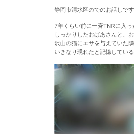
静岡市清水区のでのお話しです
7年くらい前に一斉TNRに入っ
しっかりしたおばあさんと、お
沢山の猫にエサを与えていた隣
いきなり現れたと記憶している