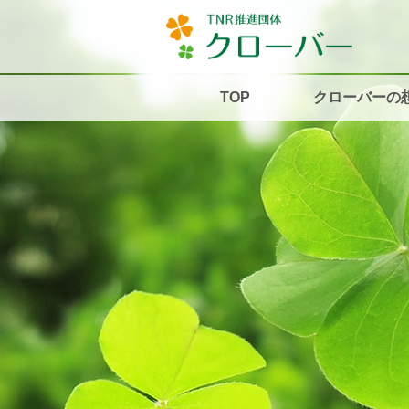
TOP
クローバーの