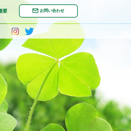
お問い合わせ
概要