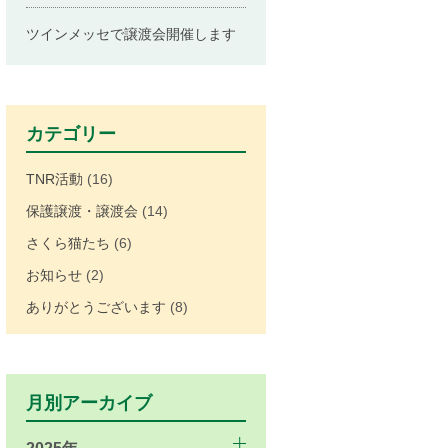
ツインメッセで譲渡会開催します
カテゴリー
TNR活動
(16)
保護譲渡・譲渡会
(14)
さくら猫たち
(6)
お知らせ
(2)
ありがとうございます
(8)
月別アーカイブ