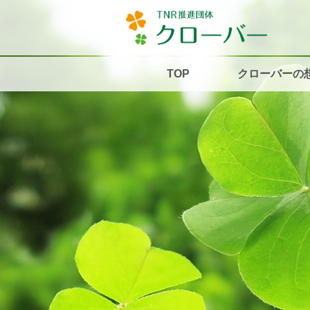
TOP
クローバーの