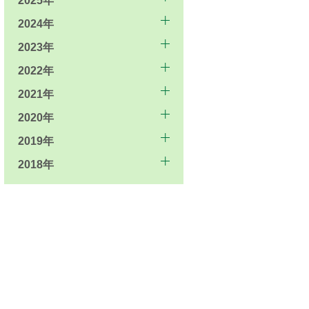
2025年
2024年
2023年
2022年
2021年
2020年
2019年
2018年