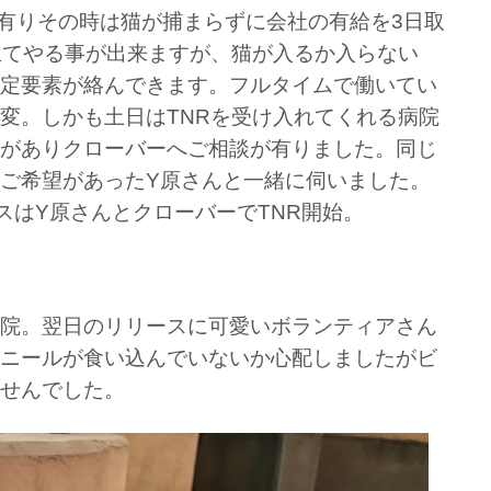
が有りその時は猫が捕まらずに会社の有給を3日取
立てやる事が出来ますが、猫が入るか入らない
定要素が絡んできます。フルタイムで働いてい
変。しかも土日はTNRを受け入れてくれる病院
がありクローバーへご相談が有りました。同じ
ご希望があったY原さんと一緒に伺いました。
スはY原さんとクローバーでTNR開始。
院。翌日のリリースに可愛いボランティアさん
ニールが食い込んでいないか心配しましたがビ
せんでした。