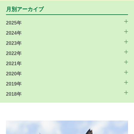
月別アーカイブ
2025年
2024年
2023年
2022年
2021年
2020年
2019年
2018年