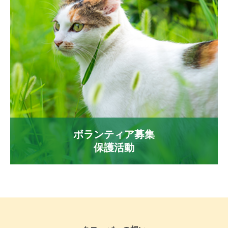
ボランティア募集
保護活動