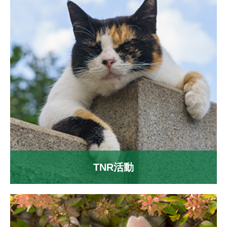
TNR活動