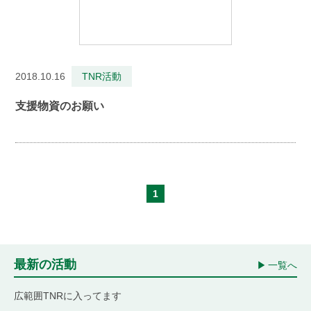
2018.10.16
TNR活動
支援物資のお願い
1
最新の活動
一覧へ
広範囲TNRに入ってます