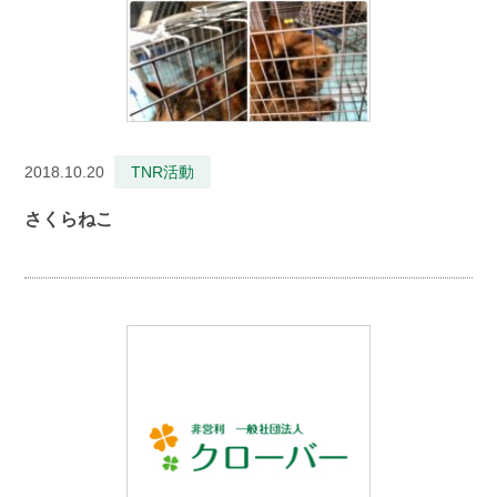
2018.10.20
TNR活動
さくらねこ