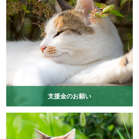
支援金のお願い