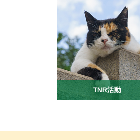
TNR活動