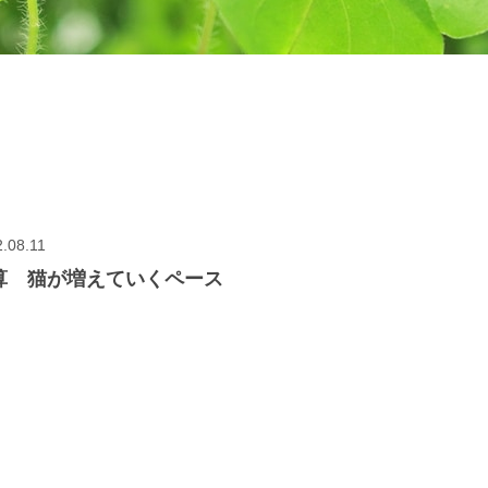
.08.11
算 猫が増えていくペース