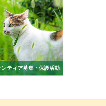
ランティア募集・保護活動