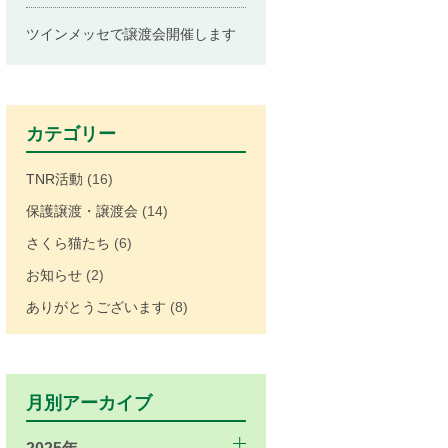
ツインメッセで譲渡会開催します
カテゴリー
TNR活動
(16)
保護譲渡・譲渡会
(14)
さくら猫たち
(6)
お知らせ
(2)
ありがとうございます
(8)
月別アーカイブ