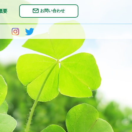
お問い合わせ
概要