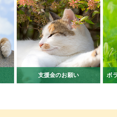
支援金のお願い
ボ