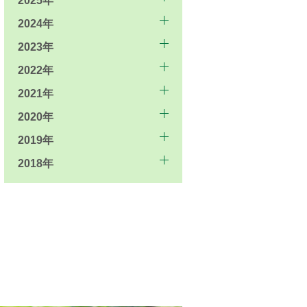
2025年
2024年
2023年
2022年
2021年
2020年
2019年
2018年