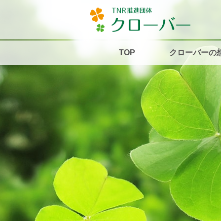
TOP
クローバーの