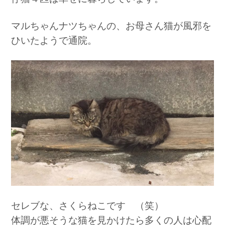
マルちゃんナツちゃんの、お母さん猫が風邪を
ひいたようで通院。
セレブな、さくらねこです （笑）
体調が悪そうな猫を見かけたら多くの人は心配