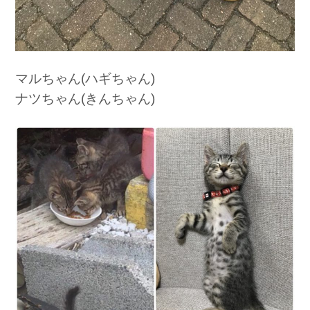
マルちゃん(ハギちゃん)
ナツちゃん(きんちゃん)