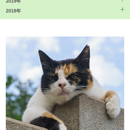
2019年
2018年