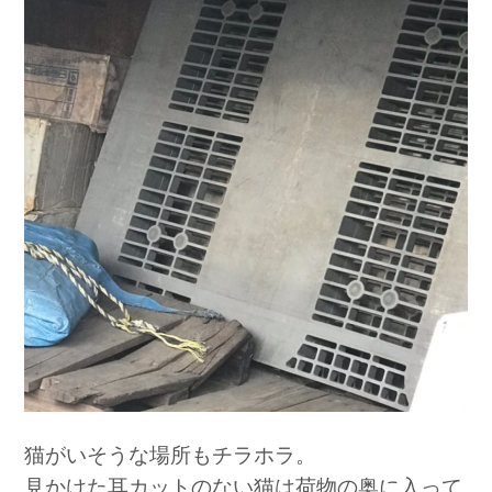
猫がいそうな場所もチラホラ。
見かけた耳カットのない猫は荷物の奥に入って