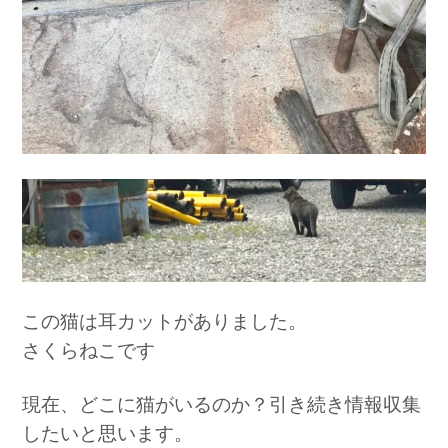
この猫は耳カットがありました。
さくらねこです
現在、どこに猫がいるのか？引き続き情報収集
したいと思います。