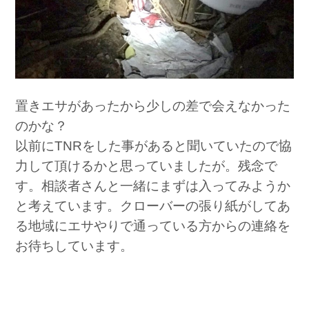
置きエサがあったから少しの差で会えなかった
のかな？
以前にTNRをした事があると聞いていたので協
力して頂けるかと思っていましたが。残念で
す。相談者さんと一緒にまずは入ってみようか
と考えています。クローバーの張り紙がしてあ
る地域にエサやりで通っている方からの連絡を
お待ちしています。