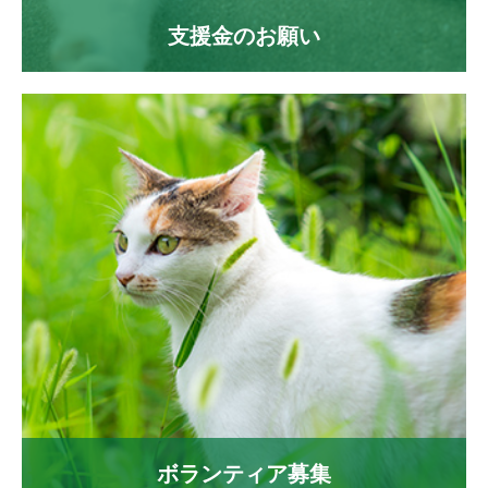
支援金のお願い
ボランティア募集