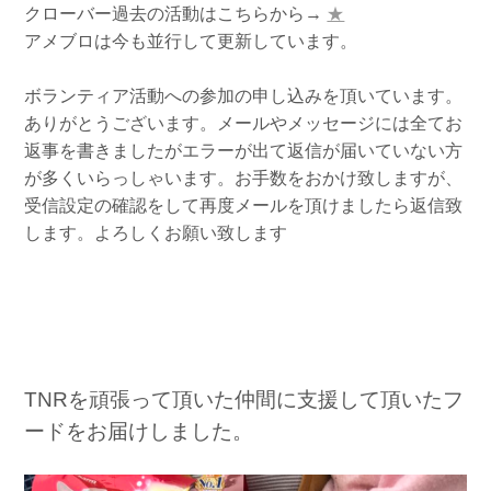
クローバー過去の活動はこちらから→
★
アメブロは今も並行して更新しています。
ボランティア活動への参加の申し込みを頂いています。
ありがとうございます。メールやメッセージには全てお
返事を書きましたがエラーが出て返信が届いていない方
が多くいらっしゃいます。お手数をおかけ致しますが、
受信設定の確認をして再度メールを頂けましたら返信致
します。よろしくお願い致します
TNRを頑張って頂いた仲間に支援して頂いたフ
ードをお届けしました。