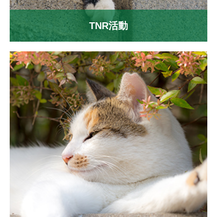
TNR活動