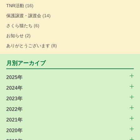
TNR活動
(16)
保護譲渡・譲渡会
(14)
さくら猫たち
(6)
お知らせ
(2)
ありがとうございます
(8)
月別アーカイブ
2025年
2024年
2023年
2022年
2021年
2020年