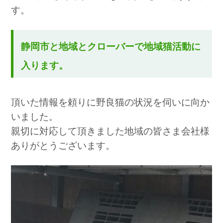
す。
静岡市と地域とクローバーで地域猫活動に
入ります。
頂いた情報を頼りに野良猫の状況を伺いに向か
いました。
親切に対応して頂きました地域の皆さま会社様
ありがとうございます。