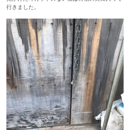
行きました。