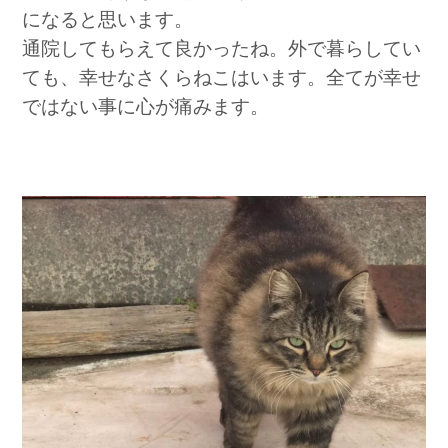
になると思います。
通院してもらえて良かったね。外で暮らしてい
ても、幸せなさくらねこはいます。全てが幸せ
ではない事に心が痛みます。