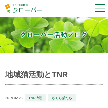
地域猫活動とTNR
2019.02.25
TNR活動
さくら猫たち