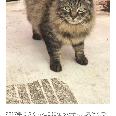
2017年にさくらねこになった子も元気そうで