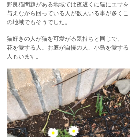
野良猫問題がある地域では夜遅くに猫にエサを
与えながら回っている人が数人いる事が多くこ
の地域でもそうでした。
猫好きの人が猫を可愛がる気持ちと同じで、
花を愛する人。お庭が自慢の人。小鳥を愛する
人もいます。