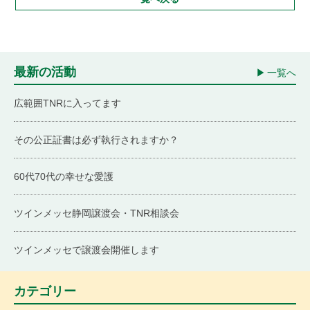
最新の活動
一覧へ
広範囲TNRに入ってます
その公正証書は必ず執行されますか？
60代70代の幸せな愛護
ツインメッセ静岡譲渡会・TNR相談会
ツインメッセで譲渡会開催します
カテゴリー