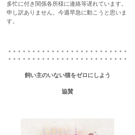
多忙に付き関係各所様に連絡等遅れています。
申し訳ありません。今週早急に動こうと思いま
す。
＊＊＊＊＊＊＊＊＊＊＊＊＊＊＊＊＊＊＊＊＊＊＊＊＊
＊＊＊＊＊＊＊＊＊＊＊＊＊＊＊＊＊＊＊＊＊＊＊＊＊
飼い主のいない猫をゼロにしよう
協賛