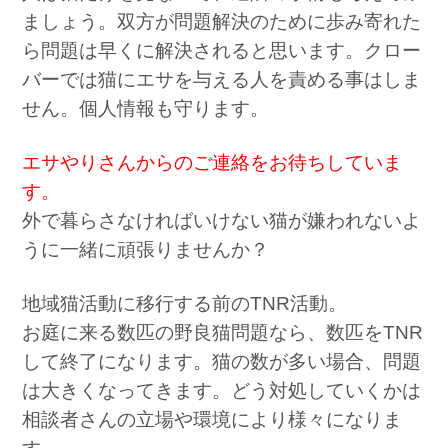
ましょう。双方が問題解決のために歩み寄れた
ら問題は早くに解決されると思います。クロー
バーでは猫にエサを与える人を責める事はしま
せん。個人情報も守ります。
エサやりさんからのご連絡をお待ちしていま
す。
外で暮らさなければいけない猫が嫌われないよ
うに一緒に頑張りませんか？
地域猫活動に移行する前のTNR活動。
お庭に来る数匹の野良猫問題なら、数匹をTNR
して終了になります。猫の数が多い場合、問題
は大きくなってきます。どう対処していくかは
相談者さんの立場や環境により様々になりま