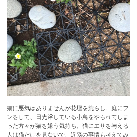
猫に悪気はありませんが花壇を荒らし、庭にフ
ンをして、日光浴している小鳥をやられてしま
った方々が猫を嫌う気持ち。猫にエサを与える
人は猫だけを見ないで、近隣の事情も考えてみ