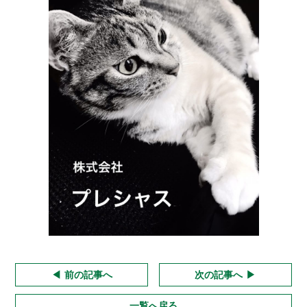
前の記事へ
次の記事へ
一覧へ戻る