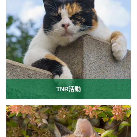
TNR活動