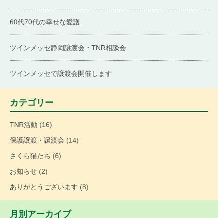
60代70代の幸せな愛護
ツインメッセ静岡譲渡会・TNR相談会
ツインメッセで譲渡会開催します
カテゴリー
TNR活動
(16)
保護譲渡・譲渡会
(14)
さくら猫たち
(6)
お知らせ
(2)
ありがとうございます
(8)
月別アーカイブ