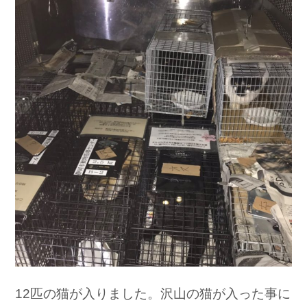
12匹の猫が入りました。沢山の猫が入った事に