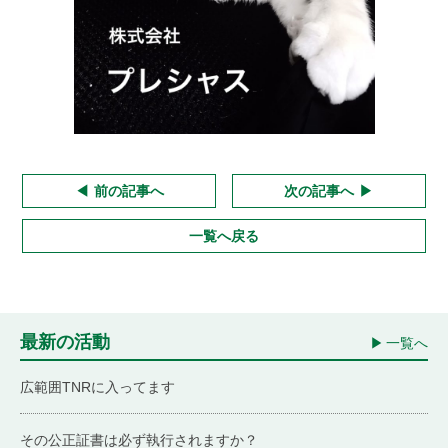
前の記事へ
次の記事へ
一覧へ戻る
最新の活動
一覧へ
広範囲TNRに入ってます
その公正証書は必ず執行されますか？