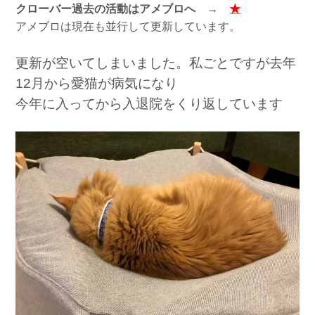
クローバー過去の活動はアメブロへ →
★
アメブロは現在も並行して更新しています。
更新が空いてしまいました。私ごとですが去年
12月から愛猫が病気になり
今年に入ってから入退院をくり返しています