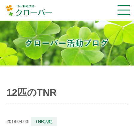
12匹のTNR
2019.04.03
TNR活動