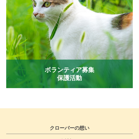
ボランティア募集
保護活動
クローバーの想い