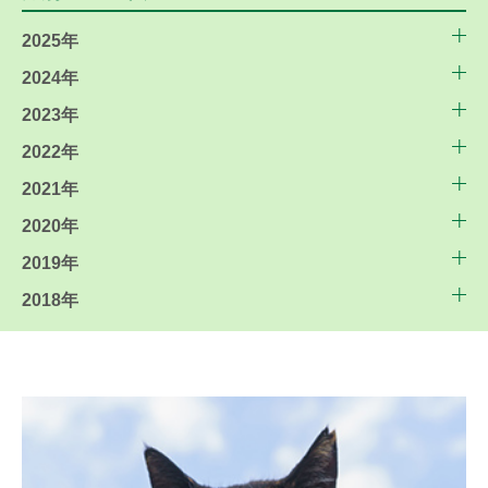
2025年
2024年
2023年
2022年
2021年
2020年
2019年
2018年