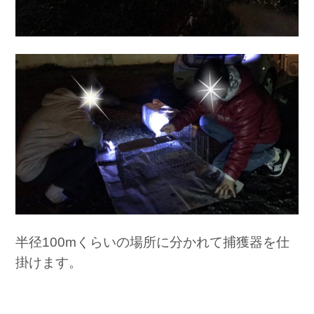
半径100mくらいの場所に分かれて捕獲器を仕
掛けます。