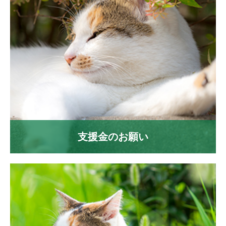
支援金のお願い