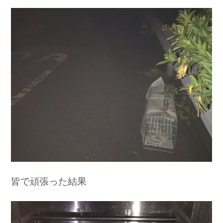
皆で頑張った結果