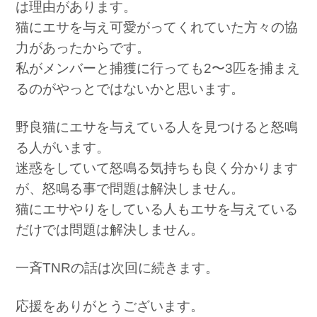
は理由があります。
猫にエサを与え可愛がってくれていた方々の協
力があったからです。
私がメンバーと捕獲に行っても2〜3匹を捕まえ
るのがやっとではないかと思います。
野良猫にエサを与えている人を見つけると怒鳴
る人がいます。
迷惑をしていて怒鳴る気持ちも良く分かります
が、怒鳴る事で問題は解決しません。
猫にエサやりをしている人もエサを与えている
だけでは問題は解決しません。
一斉TNRの話は次回に続きます。
応援をありがとうございます。